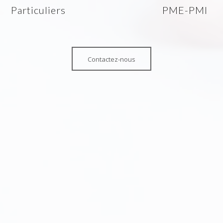
Particuliers
PME-PMI
Contactez-nous