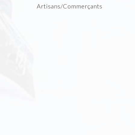
Artisans/Commerçants