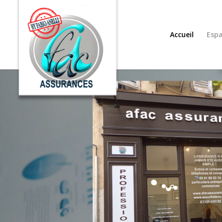
Accueil
Espa