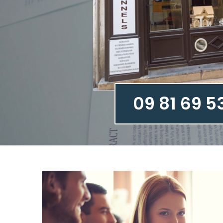
09 81 69 5