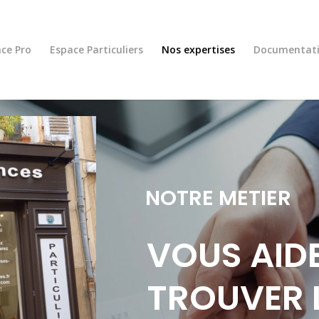
ce Pro
Espace Particuliers
Nos expertises
Documentat