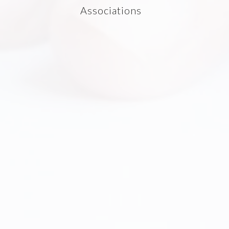
Associations