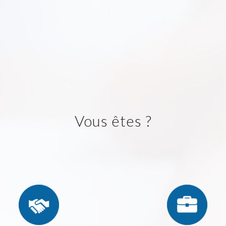
Vous êtes ?