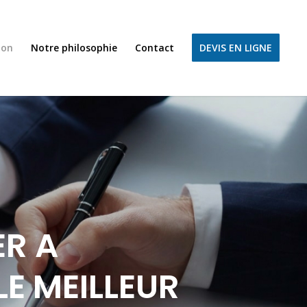
ion
Notre philosophie
Contact
DEVIS EN LIGNE